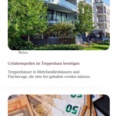
News
Gefahrenquellen im Treppenhaus beseitigen
Treppenhäuser in Mehrfamilienhäusern sind
Fluchtwege, die stets frei gehalten werden müssen.