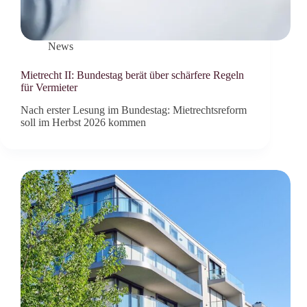
News
Mietrecht II: Bundestag berät über schärfere Regeln
für Vermieter
Nach erster Lesung im Bundestag: Mietrechtsreform
soll im Herbst 2026 kommen