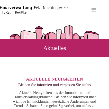
Zum
Inhalt
springen
Aktuelles
AKTUELLE NEUIGKEITEN
Bleiben Sie informiert und verpassen Sie nichts
Aktuelle Neuigkeiten aus der Immobilien- und
Hausverwaltungsbranche. Bleiben Sie informiert über
wichtige Entwicklungen, gesetzliche Änderungen und
Trends. Schauen Sie regelmäßig vorbei, um nichts zu