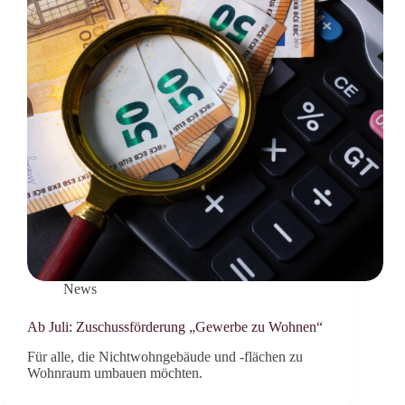
News
Ab Juli: Zuschussförderung „Gewerbe zu Wohnen“
Für alle, die Nichtwohngebäude und -flächen zu
Wohnraum umbauen möchten.