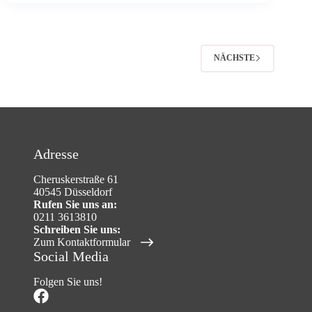
NÄCHSTE
Adresse
Cheruskerstraße 61
40545 Düsseldorf
Rufen Sie uns an:
0211 3613810
Schreiben Sie uns:
Zum Kontaktformular
Social Media
Folgen Sie uns!