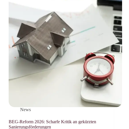
News
BEG-Reform 2026: Scharfe Kritik an gekürzten
Sanierungsförderungen