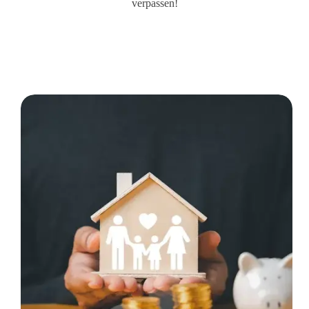
verpassen!