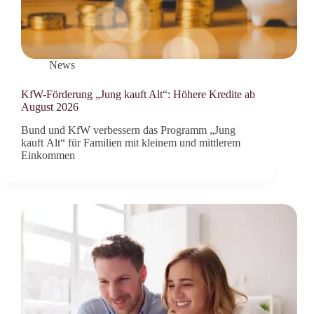
News
KfW-Förderung „Jung kauft Alt“: Höhere Kredite ab
August 2026
Bund und KfW verbessern das Programm „Jung
kauft Alt“ für Familien mit kleinem und mittlerem
Einkommen