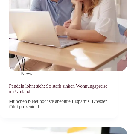
News
Pendeln lohnt sich: So stark sinken Wohnungspreise
im Umland
München bietet höchste absolute Ersparnis, Dresden
führt prozentual