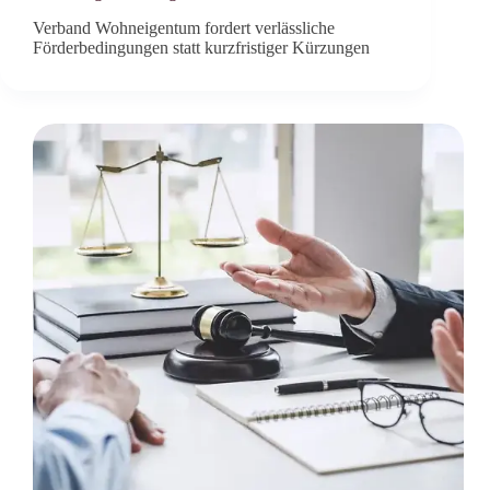
Verband Wohneigentum fordert verlässliche
Förderbedingungen statt kurzfristiger Kürzungen