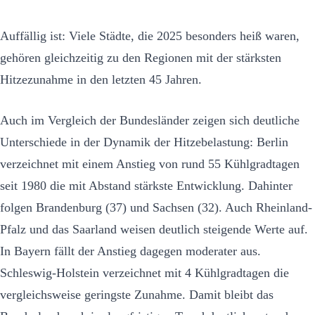
Auffällig ist: Viele Städte, die 2025 besonders heiß waren,
gehören gleichzeitig zu den Regionen mit der stärksten
Hitzezunahme in den letzten 45 Jahren.
Auch im Vergleich der Bundesländer zeigen sich deutliche
Unterschiede in der Dynamik der Hitzebelastung: Berlin
verzeichnet mit einem Anstieg von rund 55 Kühlgradtagen
seit 1980 die mit Abstand stärkste Entwicklung. Dahinter
folgen Brandenburg (37) und Sachsen (32). Auch Rheinland-
Pfalz und das Saarland weisen deutlich steigende Werte auf.
In Bayern fällt der Anstieg dagegen moderater aus.
Schleswig-Holstein verzeichnet mit 4 Kühlgradtagen die
vergleichsweise geringste Zunahme. Damit bleibt das