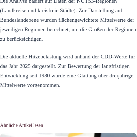
Die Analyse basiert auf Daten der NUTS3-Regionen
(Landkreise und kreisfreie Städte). Zur Darstellung auf
Bundeslandebene wurden flächengewichtete Mittelwerte der
jeweiligen Regionen berechnet, um die Größen der Regionen
zu berücksichtigen.
Die aktuelle Hitzebelastung wird anhand der CDD-Werte für
das Jahr 2025 dargestellt. Zur Bewertung der langfristigen
Entwicklung seit 1980 wurde eine Glättung über dreijährige
Mittelwerte vorgenommen.
Ähnliche Artikel lesen