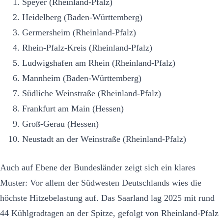
Speyer (Rheinland-Pfalz)
Heidelberg (Baden-Württemberg)
Germersheim (Rheinland-Pfalz)
Rhein-Pfalz-Kreis (Rheinland-Pfalz)
Ludwigshafen am Rhein (Rheinland-Pfalz)
Mannheim (Baden-Württemberg)
Südliche Weinstraße (Rheinland-Pfalz)
Frankfurt am Main (Hessen)
Groß-Gerau (Hessen)
Neustadt an der Weinstraße (Rheinland-Pfalz)
Auch auf Ebene der Bundesländer zeigt sich ein klares
Muster: Vor allem der Südwesten Deutschlands wies die
höchste Hitzebelastung auf. Das Saarland lag 2025 mit rund
44 Kühlgradtagen an der Spitze, gefolgt von Rheinland-Pfalz