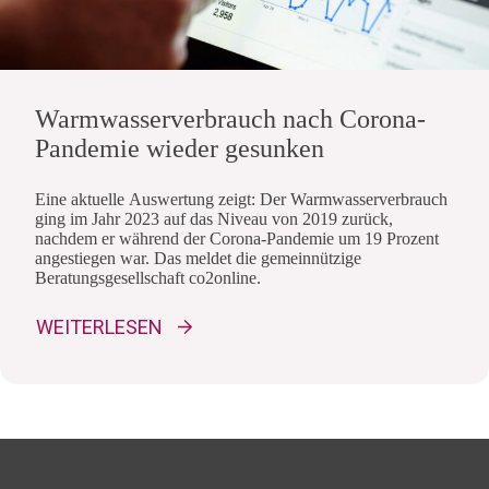
Warmwasserverbrauch nach Corona-
Pandemie wieder gesunken
Eine aktuelle Auswertung zeigt: Der Warmwasserverbrauch
ging im Jahr 2023 auf das Niveau von 2019 zurück,
nachdem er während der Corona-Pandemie um 19 Prozent
angestiegen war. Das meldet die gemeinnützige
Beratungsgesellschaft co2online.
WEITERLESEN