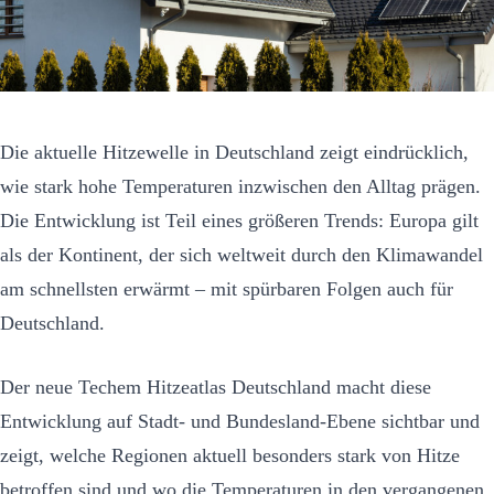
Die aktuelle Hitzewelle in Deutschland zeigt eindrücklich,
wie stark hohe Temperaturen inzwischen den Alltag prägen.
Die Entwicklung ist Teil eines größeren Trends: Europa gilt
als der Kontinent, der sich weltweit durch den Klimawandel
am schnellsten erwärmt – mit spürbaren Folgen auch für
Deutschland.
Der neue Techem Hitzeatlas Deutschland macht diese
Entwicklung auf Stadt- und Bundesland-Ebene sichtbar und
zeigt, welche Regionen aktuell besonders stark von Hitze
betroffen sind und wo die Temperaturen in den vergangenen