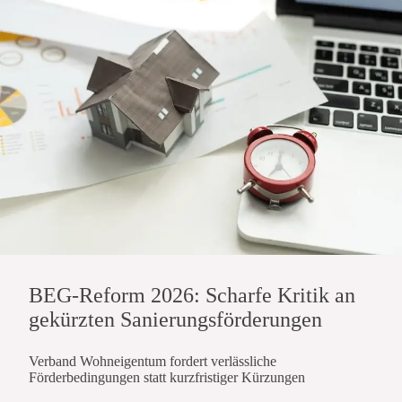
BEG-Reform 2026: Scharfe Kritik an
gekürzten Sanierungsförderungen
Verband Wohneigentum fordert verlässliche
Förderbedingungen statt kurzfristiger Kürzungen