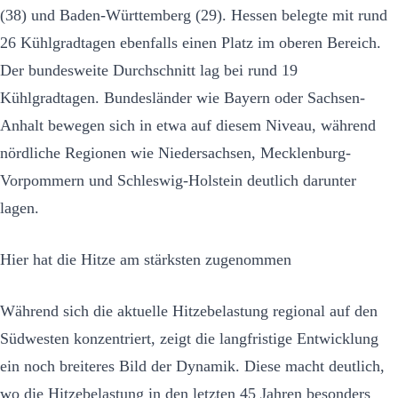
(38) und Baden-Württemberg (29). Hessen belegte mit rund
26 Kühlgradtagen ebenfalls einen Platz im oberen Bereich.
Der bundesweite Durchschnitt lag bei rund 19
Kühlgradtagen. Bundesländer wie Bayern oder Sachsen-
Anhalt bewegen sich in etwa auf diesem Niveau, während
nördliche Regionen wie Niedersachsen, Mecklenburg-
Vorpommern und Schleswig-Holstein deutlich darunter
lagen.
Hier hat die Hitze am stärksten zugenommen
Während sich die aktuelle Hitzebelastung regional auf den
Südwesten konzentriert, zeigt die langfristige Entwicklung
ein noch breiteres Bild der Dynamik. Diese macht deutlich,
wo die Hitzebelastung in den letzten 45 Jahren besonders