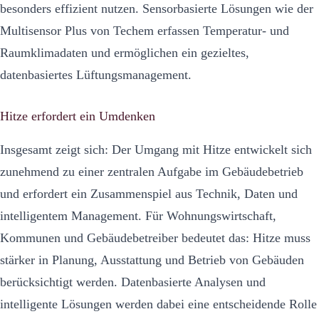
besonders effizient nutzen. Sensorbasierte Lösungen wie der
Multisensor Plus von Techem erfassen Temperatur- und
Raumklimadaten und ermöglichen ein gezieltes,
datenbasiertes Lüftungsmanagement.
Hitze erfordert ein Umdenken
Insgesamt zeigt sich: Der Umgang mit Hitze entwickelt sich
zunehmend zu einer zentralen Aufgabe im Gebäudebetrieb
und erfordert ein Zusammenspiel aus Technik, Daten und
intelligentem Management. Für Wohnungswirtschaft,
Kommunen und Gebäudebetreiber bedeutet das: Hitze muss
stärker in Planung, Ausstattung und Betrieb von Gebäuden
berücksichtigt werden. Datenbasierte Analysen und
intelligente Lösungen werden dabei eine entscheidende Rolle