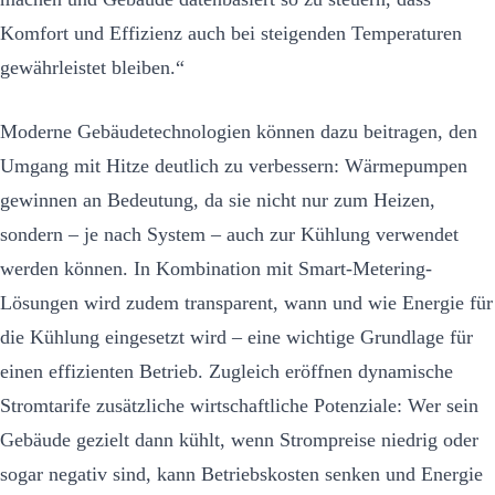
Komfort und Effizienz auch bei steigenden Temperaturen
gewährleistet bleiben.“
Moderne Gebäudetechnologien können dazu beitragen, den
Umgang mit Hitze deutlich zu verbessern: Wärmepumpen
gewinnen an Bedeutung, da sie nicht nur zum Heizen,
sondern – je nach System – auch zur Kühlung verwendet
werden können. In Kombination mit Smart-Metering-
Lösungen wird zudem transparent, wann und wie Energie für
die Kühlung eingesetzt wird – eine wichtige Grundlage für
einen effizienten Betrieb. Zugleich eröffnen dynamische
Stromtarife zusätzliche wirtschaftliche Potenziale: Wer sein
Gebäude gezielt dann kühlt, wenn Strompreise niedrig oder
sogar negativ sind, kann Betriebskosten senken und Energie