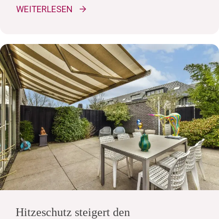
WEITERLESEN
Hitzeschutz steigert den