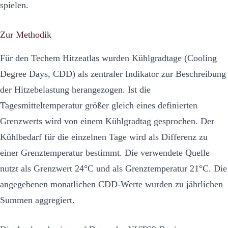
spielen.
Zur Methodik
Für den Techem Hitzeatlas wurden Kühlgradtage (Cooling
Degree Days, CDD) als zentraler Indikator zur Beschreibung
der Hitzebelastung herangezogen. Ist die
Tagesmitteltemperatur größer gleich eines definierten
Grenzwerts wird von einem Kühlgradtag gesprochen. Der
Kühlbedarf für die einzelnen Tage wird als Differenz zu
einer Grenztemperatur bestimmt. Die verwendete Quelle
nutzt als Grenzwert 24°C und als Grenztemperatur 21°C. Die
angegebenen monatlichen CDD-Werte wurden zu jährlichen
Summen aggregiert.