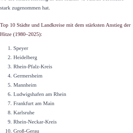
stark zugenommen hat.
Top 10 Städte und Landkreise mit dem stärksten Anstieg der
Hitze (1980–2025):
Speyer
Heidelberg
Rhein-Pfalz-Kreis
Germersheim
Mannheim
Ludwigshafen am Rhein
Frankfurt am Main
Karlsruhe
Rhein-Neckar-Kreis
Groß-Gerau