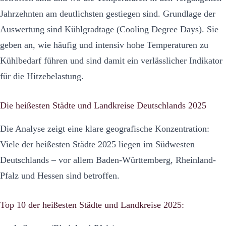
Jahrzehnten am deutlichsten gestiegen sind. Grundlage der
Auswertung sind Kühlgradtage (Cooling Degree Days). Sie
geben an, wie häufig und intensiv hohe Temperaturen zu
Kühlbedarf führen und sind damit ein verlässlicher Indikator
für die Hitzebelastung.
Die heißesten Städte und Landkreise Deutschlands 2025
Die Analyse zeigt eine klare geografische Konzentration:
Viele der heißesten Städte 2025 liegen im Südwesten
Deutschlands – vor allem Baden-Württemberg, Rheinland-
Pfalz und Hessen sind betroffen.
Top 10 der heißesten Städte und Landkreise 2025: