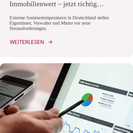
Immobilienwert – jetzt richtig
nachrüsten und fördern lassen
Extreme Sommertemperaturen in Deutschland stellen
Eigentümer, Verwalter und Mieter vor neue
Herausforderungen.
WEITERLESEN