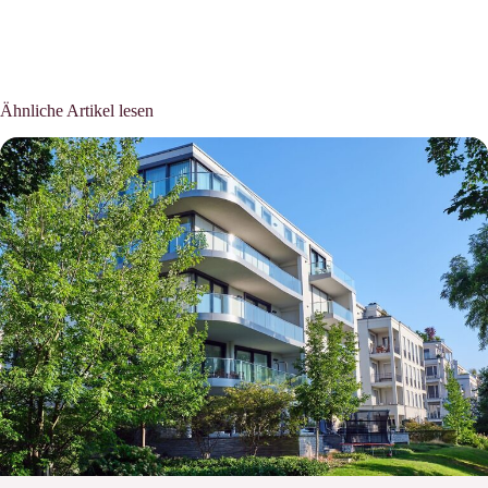
Ähnliche Artikel lesen