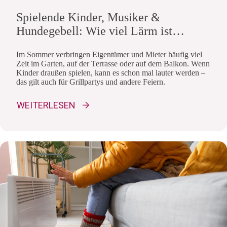
Spielende Kinder, Musiker &
Hundegebell: Wie viel Lärm ist
erlaubt?
Im Sommer verbringen Eigentümer und Mieter häufig viel
Zeit im Garten, auf der Terrasse oder auf dem Balkon. Wenn
Kinder draußen spielen, kann es schon mal lauter werden –
das gilt auch für Grillpartys und andere Feiern.
WEITERLESEN