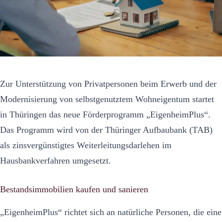
Zur Unterstützung von Privatpersonen beim Erwerb und der
Modernisierung von selbstgenutztem Wohneigentum startet
in Thüringen das neue Förderprogramm „EigenheimPlus“.
Das Programm wird von der Thüringer Aufbaubank (TAB)
als zinsvergünstigtes Weiterleitungsdarlehen im
Hausbankverfahren umgesetzt.
Bestandsimmobilien kaufen und sanieren
„EigenheimPlus“ richtet sich an natürliche Personen, die eine