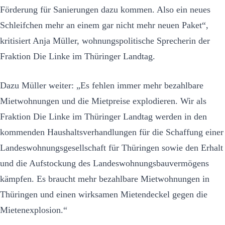
Förderung für Sanierungen dazu kommen. Also ein neues
Schleifchen mehr an einem gar nicht mehr neuen Paket“,
kritisiert Anja Müller, wohnungspolitische Sprecherin der
Fraktion Die Linke im Thüringer Landtag.
Dazu Müller weiter: „Es fehlen immer mehr bezahlbare
Mietwohnungen und die Mietpreise explodieren. Wir als
Fraktion Die Linke im Thüringer Landtag werden in den
kommenden Haushaltsverhandlungen für die Schaffung einer
Landeswohnungsgesellschaft für Thüringen sowie den Erhalt
und die Aufstockung des Landeswohnungsbauvermögens
kämpfen. Es braucht mehr bezahlbare Mietwohnungen in
Thüringen und einen wirksamen Mietendeckel gegen die
Mietenexplosion.“