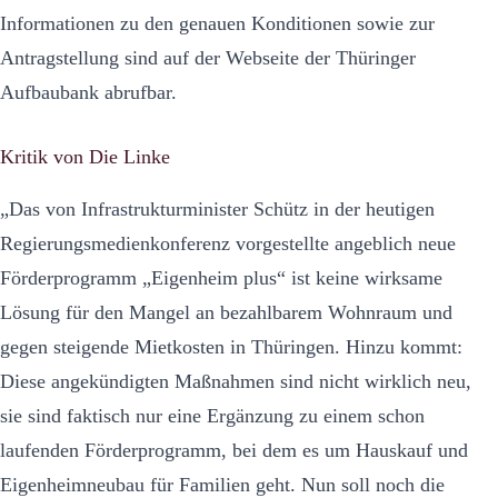
Informationen zu den genauen Konditionen sowie zur
Antragstellung sind auf der Webseite der Thüringer
Aufbaubank abrufbar.
Kritik von Die Linke
„Das von Infrastrukturminister Schütz in der heutigen
Regierungsmedienkonferenz vorgestellte angeblich neue
Förderprogramm „Eigenheim plus“ ist keine wirksame
Lösung für den Mangel an bezahlbarem Wohnraum und
gegen steigende Mietkosten in Thüringen. Hinzu kommt:
Diese angekündigten Maßnahmen sind nicht wirklich neu,
sie sind faktisch nur eine Ergänzung zu einem schon
laufenden Förderprogramm, bei dem es um Hauskauf und
Eigenheimneubau für Familien geht. Nun soll noch die