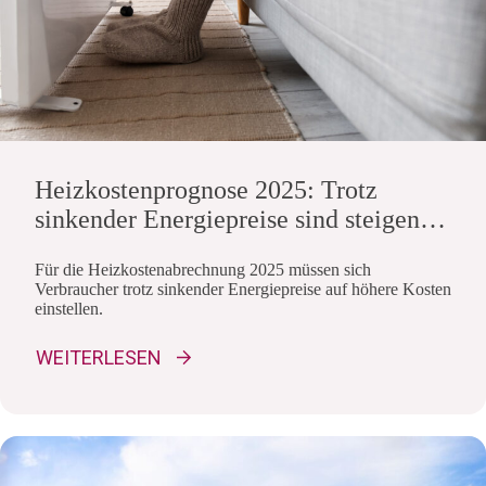
Heizkostenprognose 2025: Trotz
sinkender Energiepreise sind steigende
Kosten zu erwarten
Für die Heizkostenabrechnung 2025 müssen sich
Verbraucher trotz sinkender Energiepreise auf höhere Kosten
einstellen.
WEITERLESEN