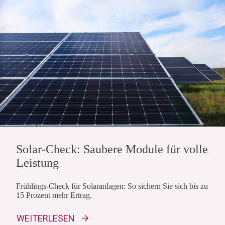
Solar-Check: Saubere Module für volle
Leistung
Frühlings-Check für Solaranlagen: So sichern Sie sich bis zu
15 Prozent mehr Ertrag.
WEITERLESEN