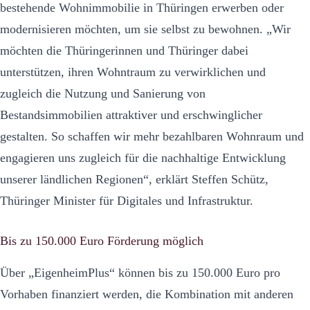
bestehende Wohnimmobilie in Thüringen erwerben oder
modernisieren möchten, um sie selbst zu bewohnen. „Wir
möchten die Thüringerinnen und Thüringer dabei
unterstützen, ihren Wohntraum zu verwirklichen und
zugleich die Nutzung und Sanierung von
Bestandsimmobilien attraktiver und erschwinglicher
gestalten. So schaffen wir mehr bezahlbaren Wohnraum und
engagieren uns zugleich für die nachhaltige Entwicklung
unserer ländlichen Regionen“, erklärt Steffen Schütz,
Thüringer Minister für Digitales und Infrastruktur.
Bis zu 150.000 Euro Förderung möglich
Über „EigenheimPlus“ können bis zu 150.000 Euro pro
Vorhaben finanziert werden, die Kombination mit anderen