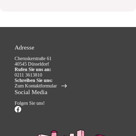
Adresse
Cheruskerstraße 61
40545 Düsseldorf
Rufen Sie uns an:
0211 3613810
Schreiben Sie uns:
Zum Kontaktformular
Social Media
Folgen Sie uns!