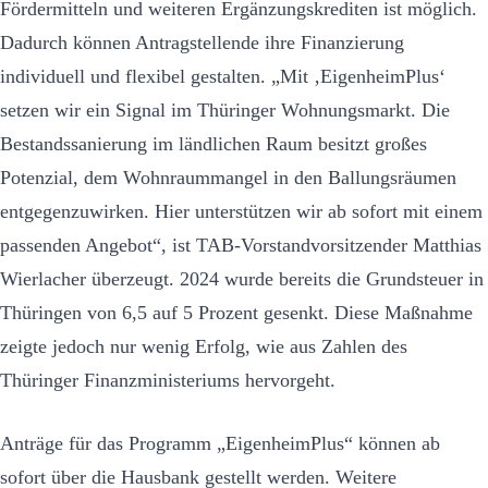
Fördermitteln und weiteren Ergänzungskrediten ist möglich.
Dadurch können Antragstellende ihre Finanzierung
individuell und flexibel gestalten. „Mit ‚EigenheimPlus‘
setzen wir ein Signal im Thüringer Wohnungsmarkt. Die
Bestandssanierung im ländlichen Raum besitzt großes
Potenzial, dem Wohnraummangel in den Ballungsräumen
entgegenzuwirken. Hier unterstützen wir ab sofort mit einem
passenden Angebot“, ist TAB-Vorstandvorsitzender Matthias
Wierlacher überzeugt. 2024 wurde bereits die Grundsteuer in
Thüringen von 6,5 auf 5 Prozent gesenkt. Diese Maßnahme
zeigte jedoch nur wenig Erfolg, wie aus Zahlen des
Thüringer Finanzministeriums hervorgeht.
Anträge für das Programm „EigenheimPlus“ können ab
sofort über die Hausbank gestellt werden. Weitere