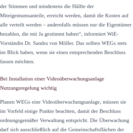
der Stimmen und mindestens die Hälfte der
Miteigentumsanteile, erreicht werden, damit die Kosten auf
alle verteilt werden – andernfalls müssen nur die Eigentümer
bezahlen, die mit Ja gestimmt haben“, informiert WiE-
Vorständin Dr. Sandra von Möller. Das sollten WEGs stets
im Blick haben, wenn sie einen entsprechenden Beschluss
fassen möchten.
Bei Installation einer Videoüberwachungsanlage
Nutzungsregelung wichtig
Planen WEGs eine Videoüberwachungsanlage, müssen sie
im Vorfeld einige Punkte beachten, damit der Beschluss
ordnungsgemäßer Verwaltung entspricht. Die Überwachung
darf sich ausschließlich auf die Gemeinschaftsflächen der