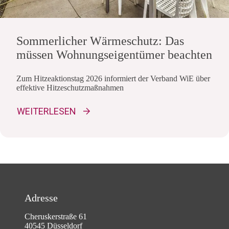
Sommerlicher Wärmeschutz: Das
müssen Wohnungseigentümer beachten
Zum Hitzeaktionstag 2026 informiert der Verband WiE über
effektive Hitzeschutzmaßnahmen
WEITERLESEN
Adresse
Cheruskerstraße 61
40545 Düsseldorf