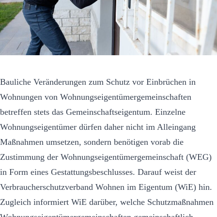
Bauliche Veränderungen zum Schutz vor Einbrüchen in
Wohnungen von Wohnungseigentümergemeinschaften
betreffen stets das Gemeinschaftseigentum. Einzelne
Wohnungseigentümer dürfen daher nicht im Alleingang
Maßnahmen umsetzen, sondern benötigen vorab die
Zustimmung der Wohnungseigentümergemeinschaft (WEG)
in Form eines Gestattungsbeschlusses. Darauf weist der
Verbraucherschutzverband Wohnen im Eigentum (WiE) hin.
Zugleich informiert WiE darüber, welche Schutzmaßnahmen
Wohnungseigentümergemeinschaften gemeinschaftlich