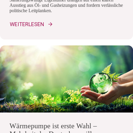
Ausstieg aus Öl- und Gasheizungen und fordern verlässliche
politische Leitplanken.
WEITERLESEN
Wärmepumpe ist erste Wahl –