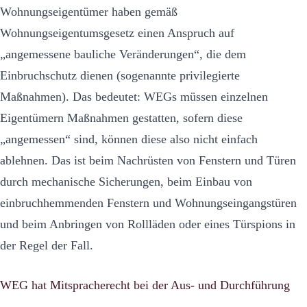
Wohnungseigentümer haben gemäß
Wohnungseigentumsgesetz einen Anspruch auf
„angemessene bauliche Veränderungen“, die dem
Einbruchschutz dienen (sogenannte privilegierte
Maßnahmen). Das bedeutet: WEGs müssen einzelnen
Eigentümern Maßnahmen gestatten, sofern diese
„angemessen“ sind, können diese also nicht einfach
ablehnen. Das ist beim Nachrüsten von Fenstern und Türen
durch mechanische Sicherungen, beim Einbau von
einbruchhemmenden Fenstern und Wohnungseingangstüren
und beim Anbringen von Rollläden oder eines Türspions in
der Regel der Fall.
WEG hat Mitspracherecht bei der Aus- und Durchführung