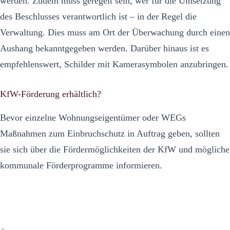
werden. Zudem muss geregelt sein, wer für die Umsetzung
des Beschlusses verantwortlich ist – in der Regel die
Verwaltung. Dies muss am Ort der Überwachung durch einen
Aushang bekanntgegeben werden. Darüber hinaus ist es
empfehlenswert, Schilder mit Kamerasymbolen anzubringen.
KfW-Förderung erhältlich?
Bevor einzelne Wohnungseigentümer oder WEGs
Maßnahmen zum Einbruchschutz in Auftrag geben, sollten
sie sich über die Fördermöglichkeiten der KfW und mögliche
kommunale Förderprogramme informieren.