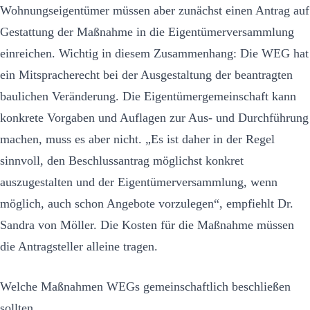
Wohnungseigentümer müssen aber zunächst einen Antrag auf
Gestattung der Maßnahme in die Eigentümerversammlung
einreichen. Wichtig in diesem Zusammenhang: Die WEG hat
ein Mitspracherecht bei der Ausgestaltung der beantragten
baulichen Veränderung. Die Eigentümergemeinschaft kann
konkrete Vorgaben und Auflagen zur Aus- und Durchführung
machen, muss es aber nicht. „Es ist daher in der Regel
sinnvoll, den Beschlussantrag möglichst konkret
auszugestalten und der Eigentümerversammlung, wenn
möglich, auch schon Angebote vorzulegen“, empfiehlt Dr.
Sandra von Möller. Die Kosten für die Maßnahme müssen
die Antragsteller alleine tragen.
Welche Maßnahmen WEGs gemeinschaftlich beschließen
sollten