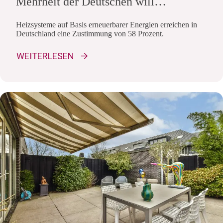
Mehrheit der Deutschen will
erneuerbar heizen
Heizsysteme auf Basis erneuerbarer Energien erreichen in
Deutschland eine Zustimmung von 58 Prozent.
WEITERLESEN