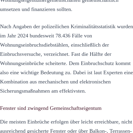
umsetzen und finanzieren sollten.
Nach Angaben der polizeilichen Kriminalitätsstatistik wurden
im Jahr 2024 bundesweit 78.436 Fälle von
Wohnungseinbruchsdiebstählen, einschließlich der
Einbruchsversuche, verzeichnet. Fast die Hälfte der
Wohnungseinbrüche scheiterte. Dem Einbruchschutz kommt
also eine wichtige Bedeutung zu. Dabei ist laut Experten eine
Kombination aus mechanischen und elektronischen
Sicherungsmaßnahmen am effektivsten.
Fenster sind zwingend Gemeinschaftseigentum
Die meisten Einbrüche erfolgen über leicht erreichbare, nicht
ausreichend gesicherte Fenster oder über Balkon-, Terrassen-