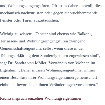
und Wohnungseingangstüren. Oft ist es daher sinnvoll, diese
mechanisch nachzurüsten oder gegen einbruchhemmende
Fenster oder Türen auszutauschen.
Wichtig zu wissen: „Fenster sind ebenso wie Balkon-,
Terrassen- und Wohnungseingangstüren zwingend
Gemeinschaftseigentum, selbst wenn diese in der
Teilungserklärung dem Sondereigentum zugewiesen sind“,
sagt Dr. Sandra von Möller, Vorständin von Wohnen im
Eigentum. „Daher müssen Wohnungseigentümer immer
einen Beschluss ihrer Wohnungseigentümergemeinschaft
einholen, bevor sie an ihnen Veränderungen vornehmen.“
Rechtsanspruch einzelner Wohnungseigentümer