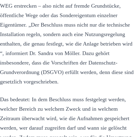
WEG erstrecken – also nicht auf fremde Grundstücke,
öffentliche Wege oder das Sondereigentum einzelner
Eigentümer. „Der Beschluss muss nicht nur die technische
Installation regeln, sondern auch eine Nutzungsregelung
enthalten, die genau festlegt, wie die Anlage betrieben wird
­“, informiert Dr. Sandra von Möller. Dazu gehört
insbesondere, dass die Vorschriften der Datenschutz-
Grundverordnung (DSGVO) erfüllt werden, denn diese sind
gesetzlich vorgeschrieben.
Das bedeutet: In dem Beschluss muss festgelegt werden,
welcher Bereich zu welchem Zweck und in welchem
Zeitraum überwacht wird, wie die Aufnahmen gespeichert
werden, wer darauf zugreifen darf und wann sie gelöscht