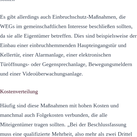
Es gibt allerdings auch Einbruchschutz-Maßnahmen, die
WEGs im gemeinschaftlichen Interesse beschließen sollten,
da sie alle Eigentümer betreffen. Dies sind beispielsweise der
Einbau einer einbruchhemmenden Haupteingangstür und
Kellertür, einer Alarmanlage, einer elektronischen
Türöffnungs- oder Gegensprechanlage, Bewegungsmeldern
und einer Videoüberwachungsanlage.
Kostenverteilung
Häufig sind diese Maßnahmen mit hohen Kosten und
manchmal auch Folgekosten verbunden, die alle
Miteigentümer tragen sollten. „Bei der Beschlussfassung
muss eine qualifizierte Mehrheit, also mehr als zwei Drittel